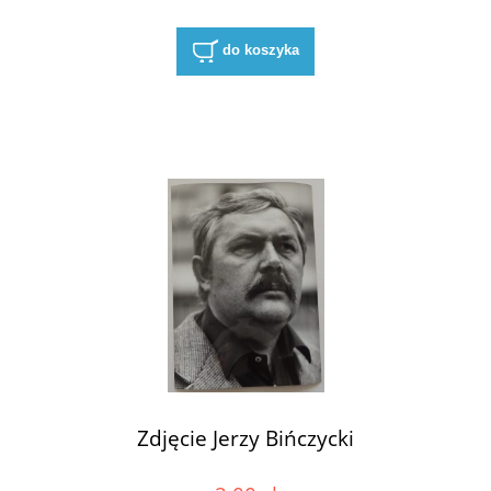
do koszyka
Zdjęcie Jerzy Bińczycki