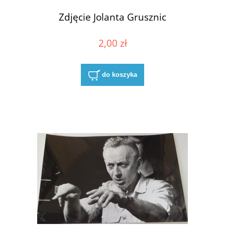
Zdjęcie Jolanta Grusznic
2,00 zł
do koszyka