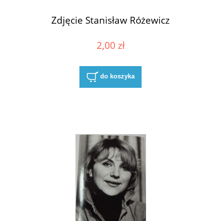
Zdjęcie Stanisław Różewicz
2,00 zł
do koszyka