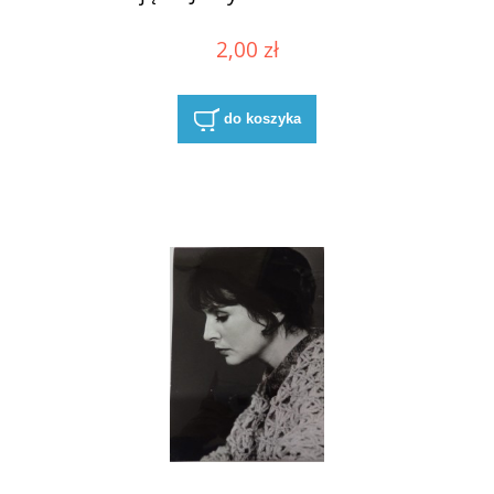
2,00 zł
do koszyka