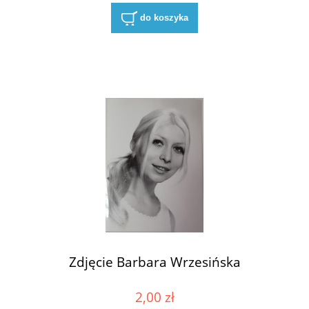
do koszyka
Zdjęcie Barbara Wrzesińska
2,00 zł