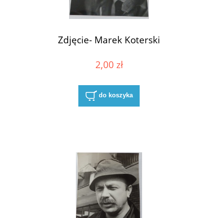
Zdjęcie- Marek Koterski
2,00 zł
do koszyka