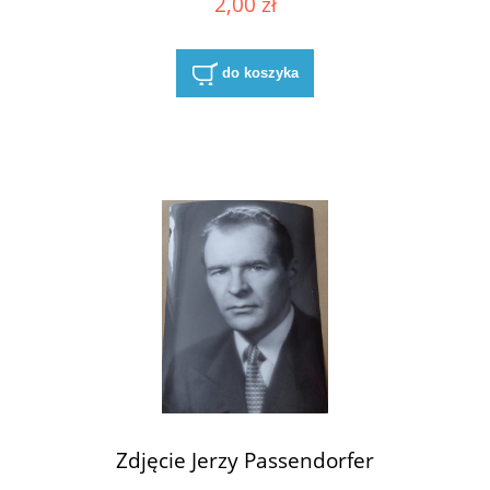
2,00 zł
do koszyka
Zdjęcie Jerzy Passendorfer