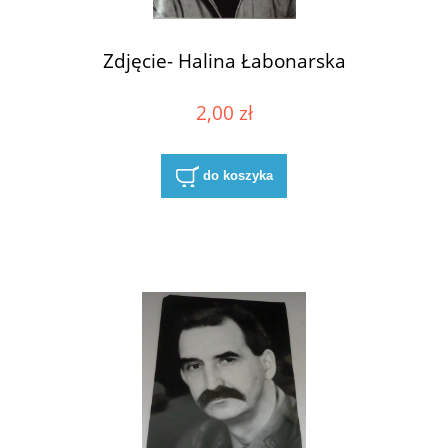
Zdjęcie- Halina Łabonarska
2,00 zł
do koszyka