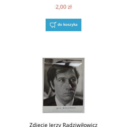
2,00 zł
do koszyka
Zdjęcie Jerzy Radziwiłowicz