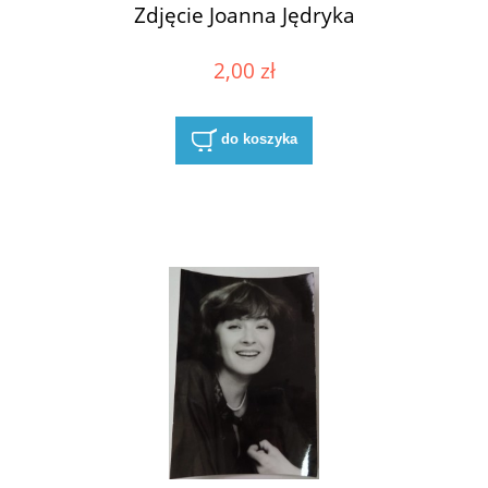
Zdjęcie Joanna Jędryka
2,00 zł
do koszyka