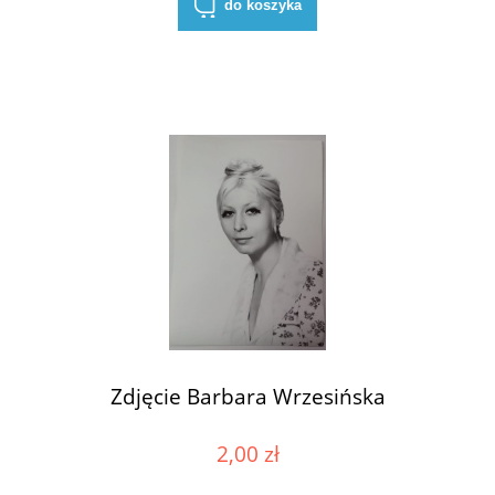
do koszyka
Zdjęcie Barbara Wrzesińska
2,00 zł