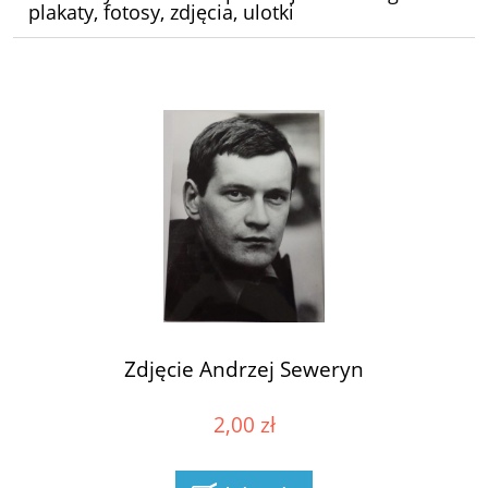
plakaty, fotosy, zdjęcia, ulotki
Zdjęcie Andrzej Seweryn
2,00 zł