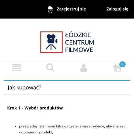
Zaloguj się
Zarejestruj się
Jak kupować?
Krok 1 - Wybór produktów
przeglądaj listę menu lub skorzystaj z wyszukiwarki, aby znaleźć
odpowiedni produkt,