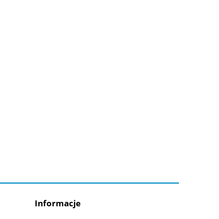
Informacje