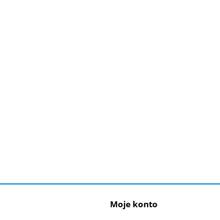
Moje konto