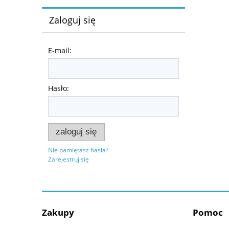
Zaloguj się
E-mail:
Hasło:
zaloguj się
Nie pamiętasz hasła?
Zarejestruj się
Zakupy
Pomoc