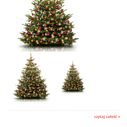
czytaj całość »