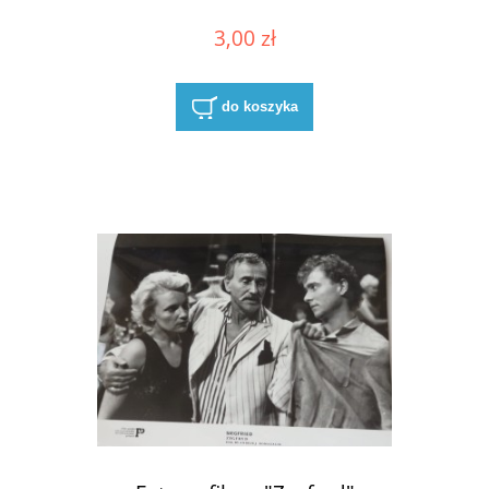
3,00 zł
do koszyka