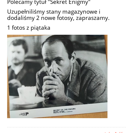
Polecamy tytuł "Sekret Enigmy"
Uzupełniliśmy stany magazynowe i
dodaliśmy 2 nowe fotosy, zapraszamy.
1 fotos z piątaka