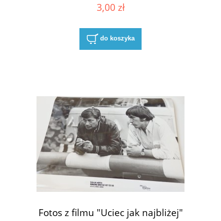
3,00 zł
do koszyka
Fotos z filmu "Uciec jak najbliżej"