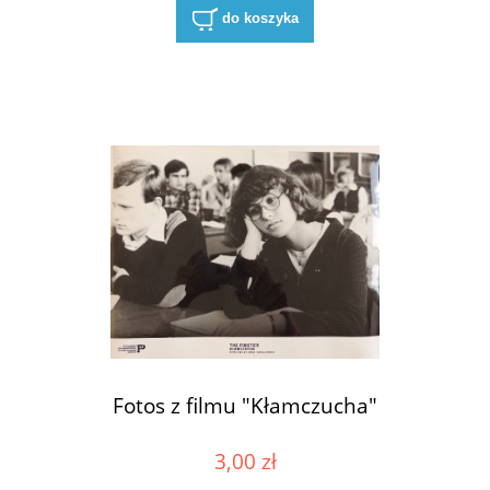
do koszyka
Fotos z filmu "Kłamczucha"
3,00 zł