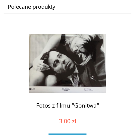
Polecane produkty
Fotos z filmu "Gonitwa"
3,00 zł