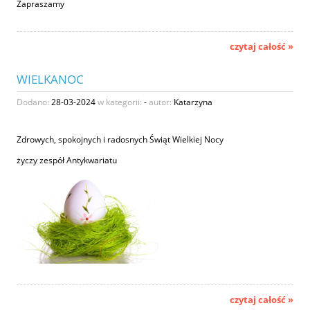
Zapraszamy
czytaj całość »
WIELKANOC
Dodano:
28-03-2024
w kategorii:
-
autor:
Katarzyna
Zdrowych, spokojnych i radosnych Świąt Wielkiej Nocy
życzy zespół Antykwariatu
czytaj całość »