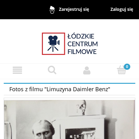
Zaloguj się
Zarejestruj się
Fotos z filmu "Limuzyna Daimler Benz"