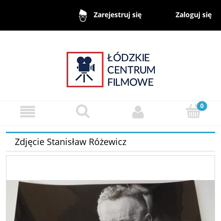
Zaloguj się
Zarejestruj się
Zdjęcie Stanisław Różewicz