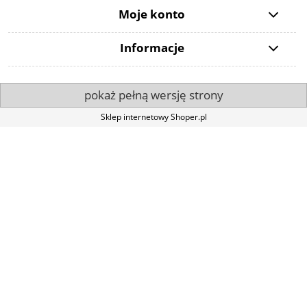
Moje konto
Informacje
pokaż pełną wersję strony
Sklep internetowy Shoper.pl