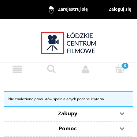
Zaloguj się
Zarejestruj się
Nie znaleziono produktów spełniających podane kryteria.
Zakupy
Pomoc