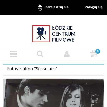
Zaloguj się
Zarejestruj się
Fotos z filmu "Seksolatki"